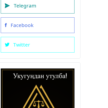
Telegram
Facebook
Twitter