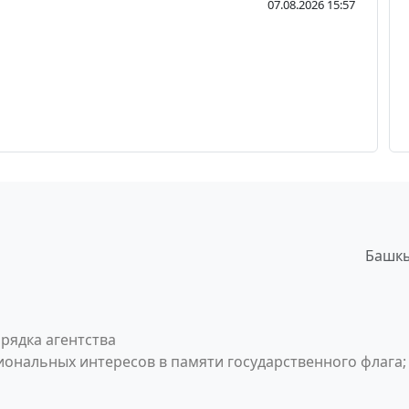
07.08.2026 15:57
Башкы
рядка агентства
ональных интересов в памяти государственного флага;