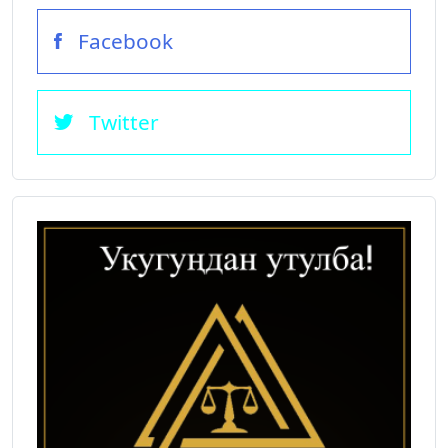
Facebook
Twitter