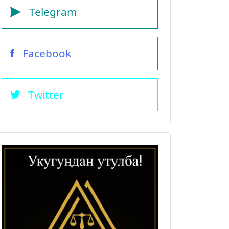
Telegram
Facebook
Twitter