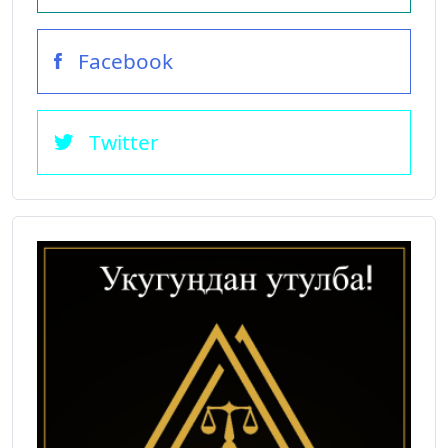
Facebook
Twitter