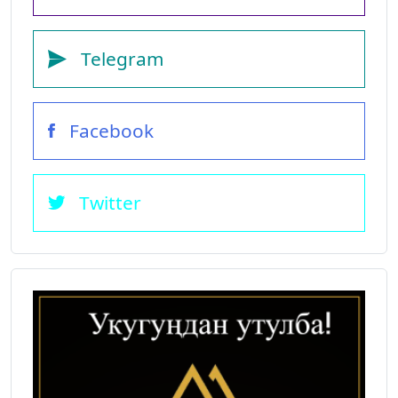
Telegram
Facebook
Twitter