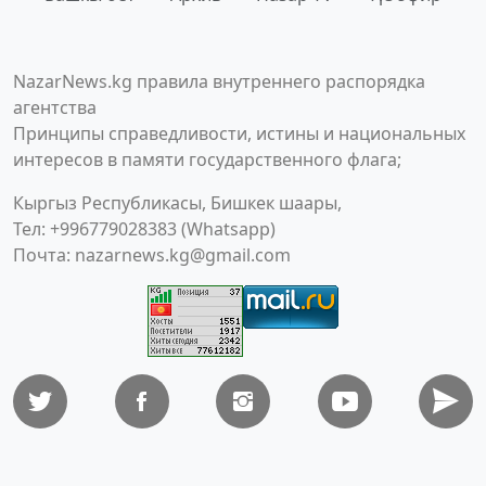
NazarNews.kg правила внутреннего распорядка
агентства
Принципы справедливости, истины и национальных
интересов в памяти государственного флага;
Кыргыз Республикасы, Бишкек шаары,
Тел: +996779028383 (Whatsapp)
Почта:
nazarnews.kg@gmail.com