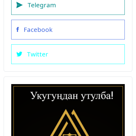
Telegram
Facebook
Twitter