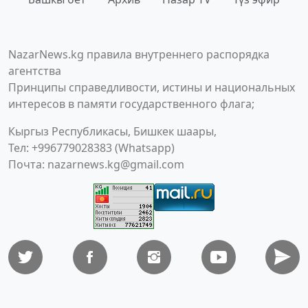
NazarNews.kg правила внутреннего распорядка
агентства
Принципы справедливости, истины и национальных
интересов в памяти государственного флага;
Кыргыз Республикасы, Бишкек шаары,
Тел: +996779028383 (Whatsapp)
Почта:
nazarnews.kg@gmail.com