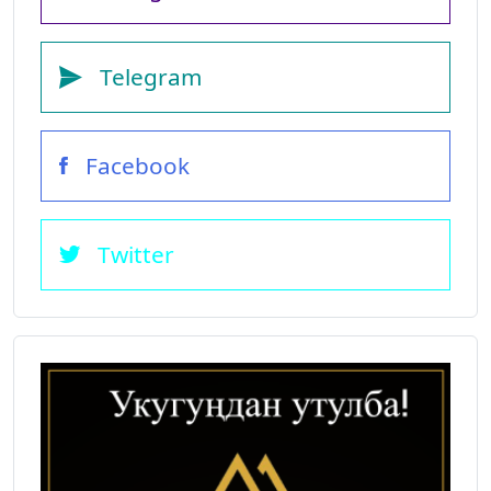
Telegram
Facebook
Twitter