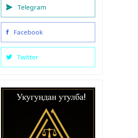
Telegram
Facebook
Twitter