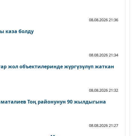
08.08.2026 21:36
ы каза болду
08.08.2026 21:34
атар жол объектилеринде жүргүзүлүп жаткан
08.08.2026 21:32
аматалиев Тоң районунун 90 жылдыгына
08.08.2026 21:27