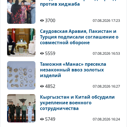
против хиджаба
3700
07.08.2026 17:23
Саудовская Аравия, Пакистан и
Турция подписали соглашение о
совместной обороне
5559
07.08.2026 16:53
Таможня «Манас» пресекла
незаконный ввоз золотых
изделий
4852
07.08.2026 16:27
Кыргызстан и Китай обсудили
укрепление военного
сотрудничества
5749
07.08.2026 16:24