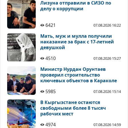
Лизуна отправили в СИЗО по
делу о коррупции
6421
07.08.2026 16:22
Мать, муж и мулла получили
наказание за брак с 17-летней
девушкой
4510
07.08.2026 15:27
Министр Нурдан Орунтаев
проверил строительство
ключевых объектов в Караколе
5985
07.08.2026 15:14
В Кыргызстане остаются
свободными более 8 тысяч
рабочих мест
4974
07.08.2026 14:59