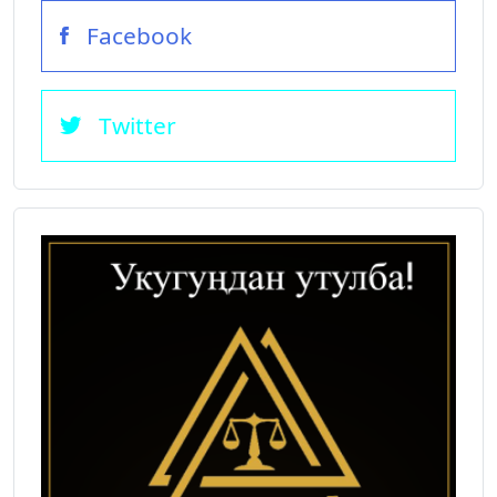
Facebook
Twitter