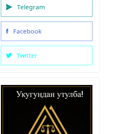
Telegram
Facebook
Twitter