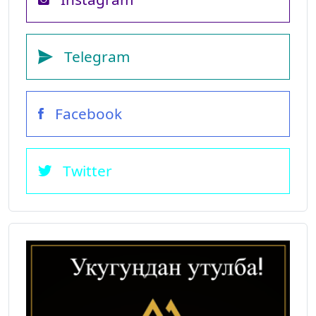
Telegram
Facebook
Twitter