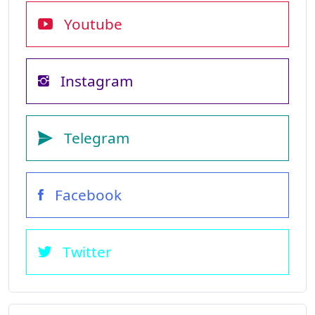
Youtube
Instagram
Telegram
Facebook
Twitter