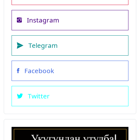
Instagram
Telegram
Facebook
Twitter