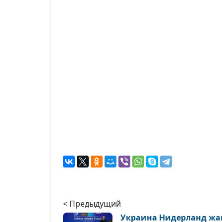
< Предыдущий
Украина Нидерланд жа