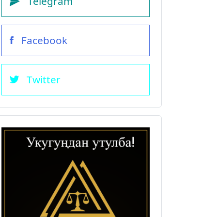
Telegram
Facebook
Twitter