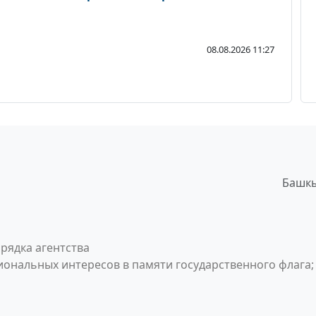
08.08.2026 11:27
Башкы
рядка агентства
ональных интересов в памяти государственного флага;