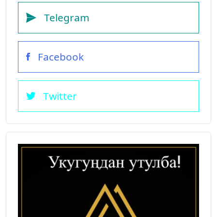
Telegram
Facebook
Twitter