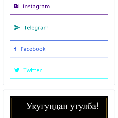
Instagram
Telegram
Facebook
Twitter