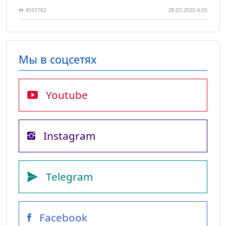
4597762
28.03.2020 4:05
Мы в соцсетях
Youtube
Instagram
Telegram
Facebook