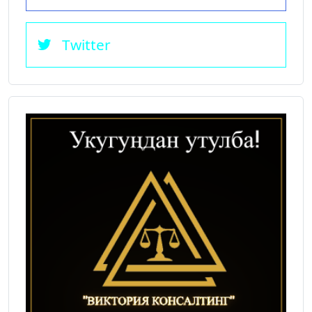
Twitter