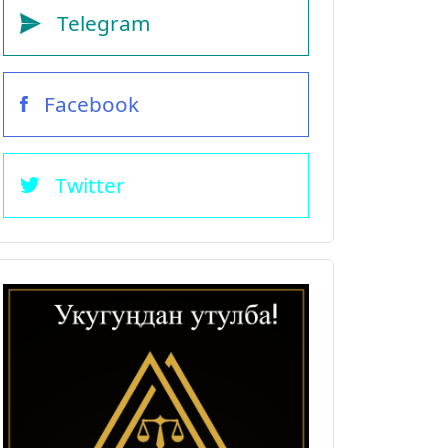
Telegram
Facebook
Twitter