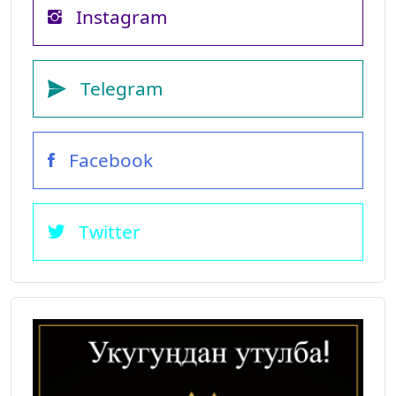
Instagram
Telegram
Facebook
Twitter