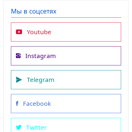
Мы в соцсетях
Youtube
Instagram
Telegram
Facebook
Twitter