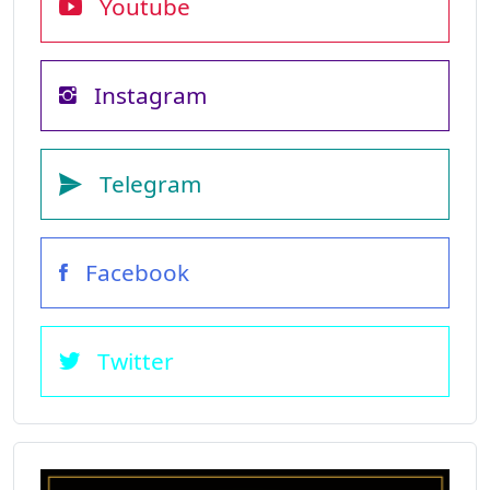
Youtube
Instagram
Telegram
Facebook
Twitter