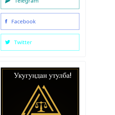
Telegram
Facebook
Twitter