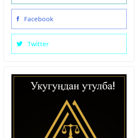
Facebook
Twitter