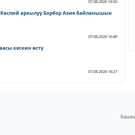
07.08.2026 16:50
 Каспий аркылуу Борбор Азия байланышын
07.08.2026 16:40
аасы кескин өстү
07.08.2026 16:27
Башкы