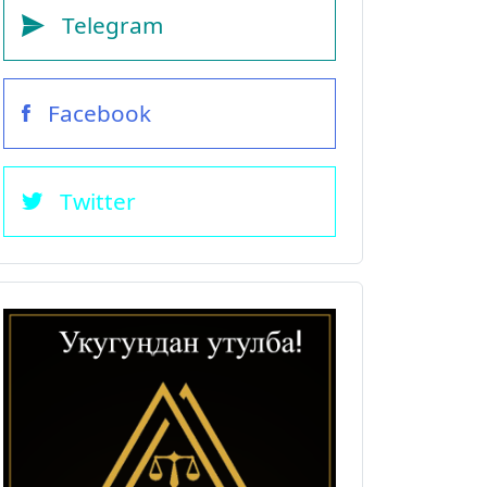
Telegram
Facebook
Twitter