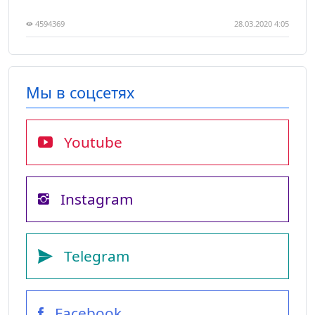
4594369
28.03.2020 4:05
Мы в соцсетях
Youtube
Instagram
Telegram
Facebook