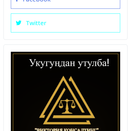
Twitter