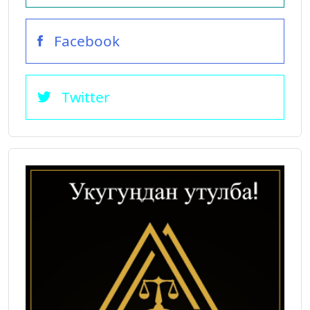
Facebook
Twitter