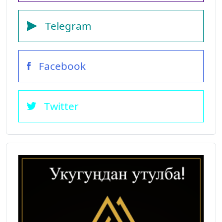
Telegram
Facebook
Twitter