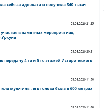
а себя за адвоката и получила 340 тысяч
08.08.2026 21:25
 участие в памятных мероприятиях,
 Уркуна
08.08.2026 20:21
 передачу 4-го и 5-го этажей Исторического
08.08.2026 11:50
тело мужчины, его голова была в 600 метрах
08.08.2026 11:40