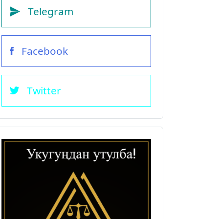
Telegram
Facebook
Twitter