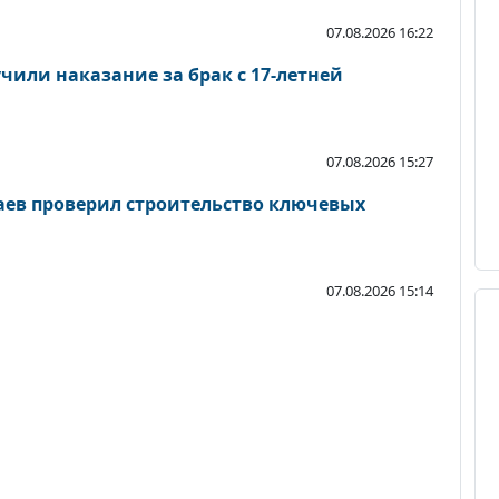
07.08.2026 16:22
чили наказание за брак с 17-летней
07.08.2026 15:27
ев проверил строительство ключевых
07.08.2026 15:14