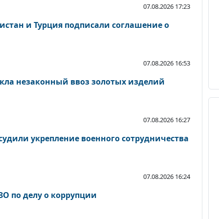
07.08.2026 17:23
кистан и Турция подписали соглашение о
07.08.2026 16:53
кла незаконный ввоз золотых изделий
07.08.2026 16:27
судили укрепление военного сотрудничества
07.08.2026 16:24
ЗО по делу о коррупции