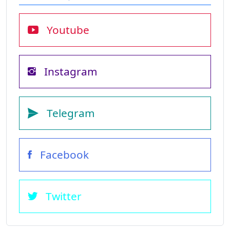
Youtube
Instagram
Telegram
Facebook
Twitter