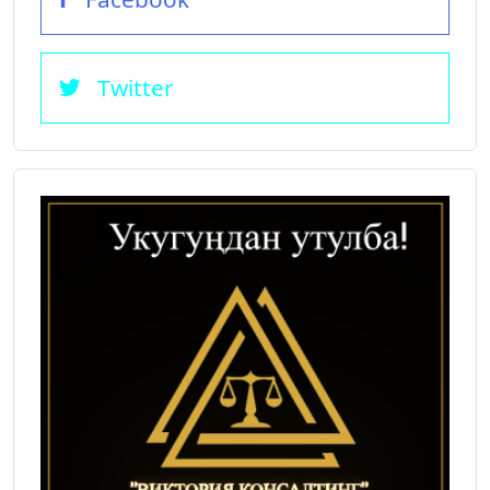
Twitter