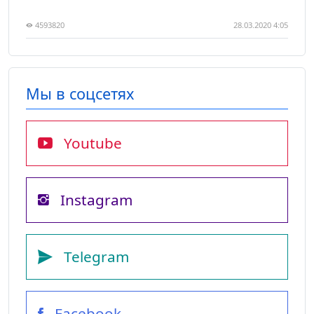
4593820
28.03.2020 4:05
Мы в соцсетях
Youtube
Instagram
Telegram
Facebook