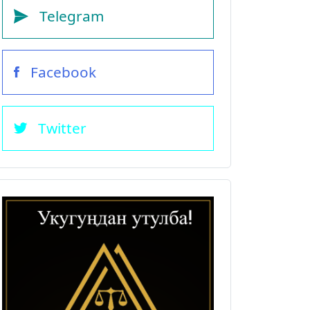
Telegram
Facebook
Twitter