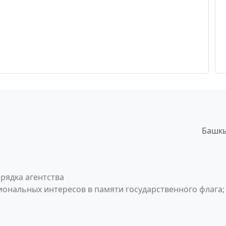
Башкы
рядка агентства
ональных интересов в памяти государственного флага;