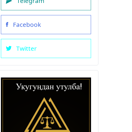
Telegram
Facebook
Twitter