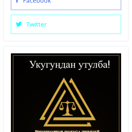
Facebook
Twitter