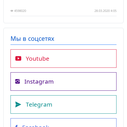
4598020
28.03.2020 4:05
Мы в соцсетях
Youtube
Instagram
Telegram