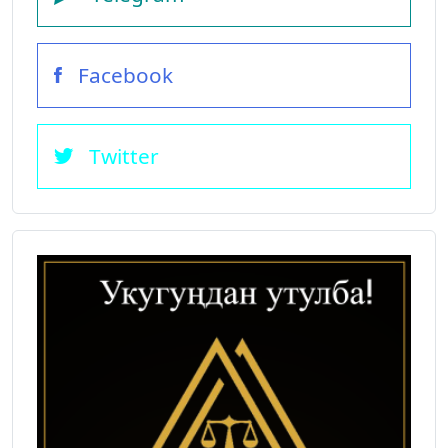
Facebook
Twitter