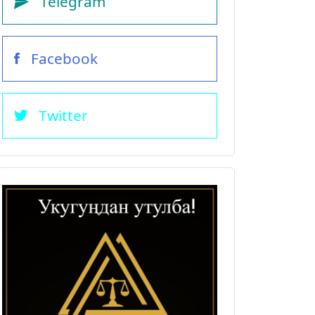
Telegram
Facebook
Twitter