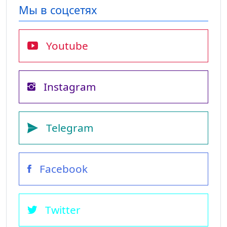
Мы в соцсетях
Youtube
Instagram
Telegram
Facebook
Twitter