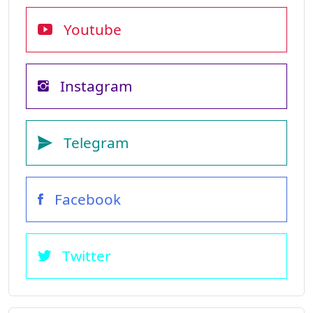
Youtube
Instagram
Telegram
Facebook
Twitter