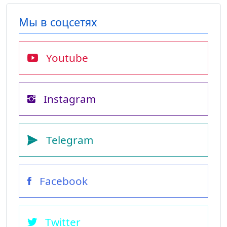
Мы в соцсетях
Youtube
Instagram
Telegram
Facebook
Twitter