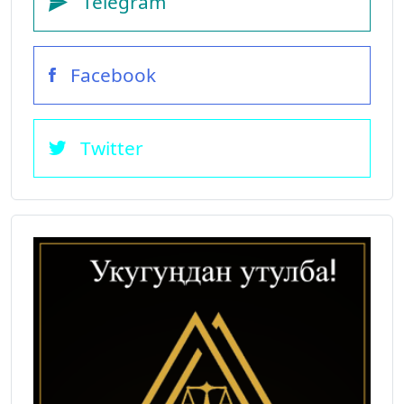
Telegram
Facebook
Twitter