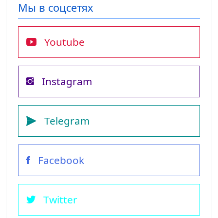
Мы в соцсетях
Youtube
Instagram
Telegram
Facebook
Twitter