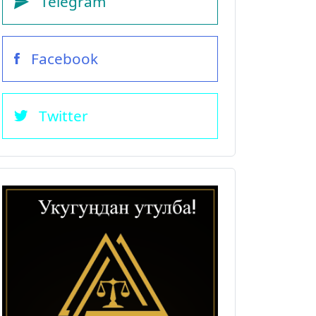
Telegram
Facebook
Twitter