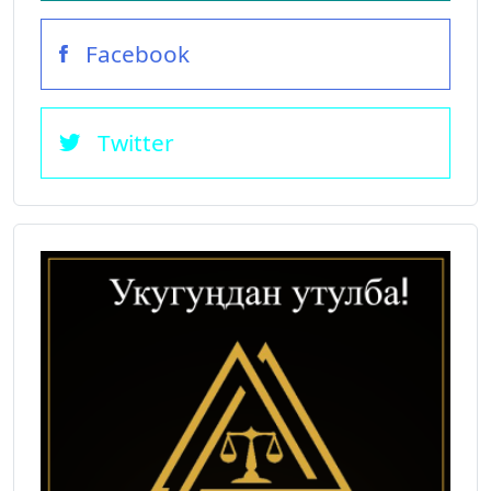
Facebook
Twitter