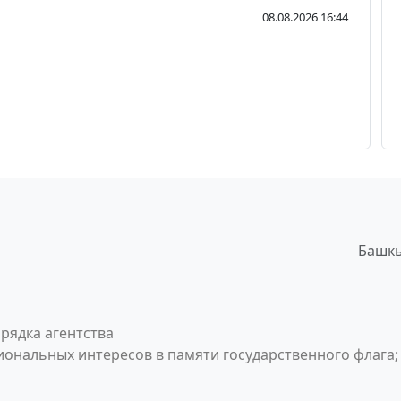
08.08.2026 16:44
Башкы
рядка агентства
ональных интересов в памяти государственного флага;