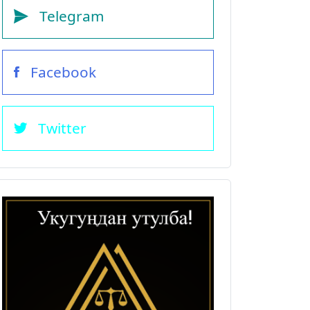
Telegram
Facebook
Twitter