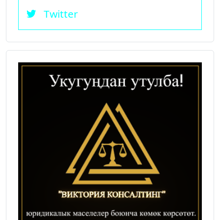
Twitter