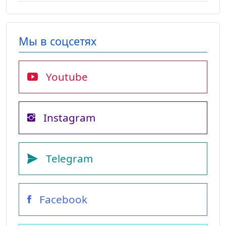
Мы в соцсетях
Youtube
Instagram
Telegram
Facebook