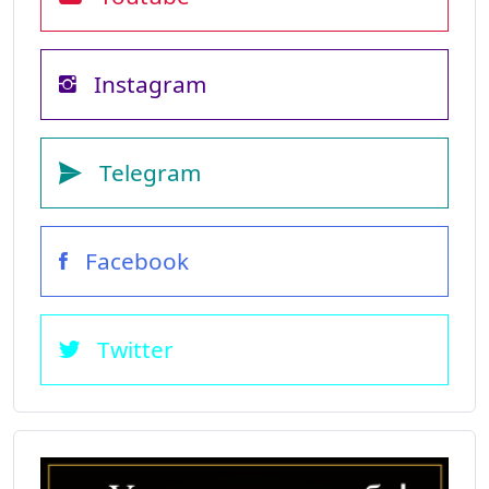
Instagram
Telegram
Facebook
Twitter