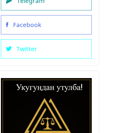
Telegram
Facebook
Twitter