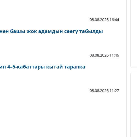
08.08.2026 16:44
нен башы жок адамдын сөөгү табылды
08.08.2026 11:46
ин 4–5-кабаттары кытай тарапка
08.08.2026 11:27