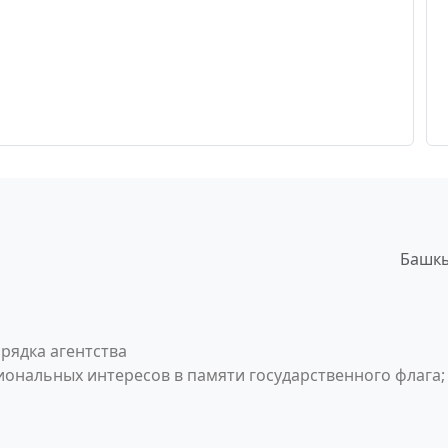
Башкы
рядка агентства
ональных интересов в памяти государственного флага;