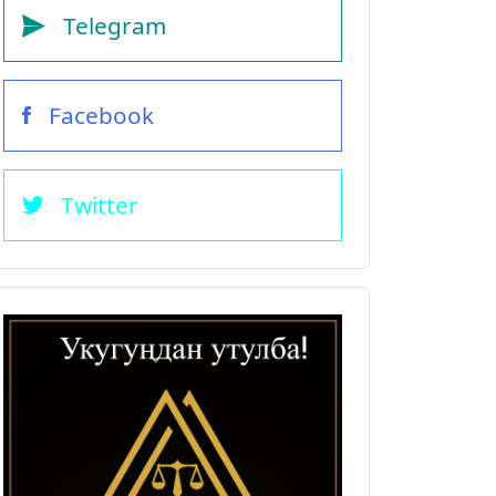
Telegram
Facebook
Twitter