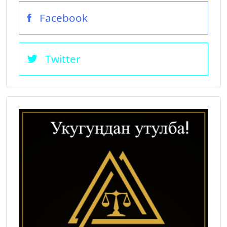
Facebook
Twitter