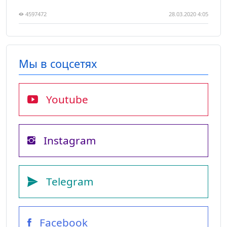
4597472
28.03.2020 4:05
Мы в соцсетях
Youtube
Instagram
Telegram
Facebook