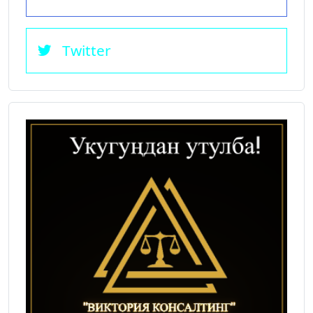
Twitter