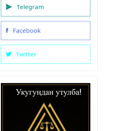
Telegram
Facebook
Twitter