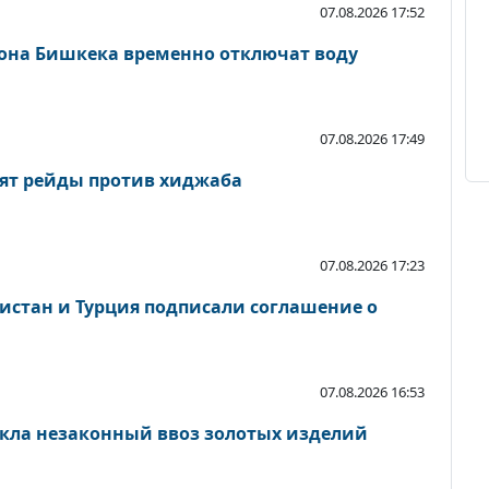
07.08.2026 17:52
йона Бишкека временно отключат воду
07.08.2026 17:49
ят рейды против хиджаба
07.08.2026 17:23
кистан и Турция подписали соглашение о
07.08.2026 16:53
кла незаконный ввоз золотых изделий